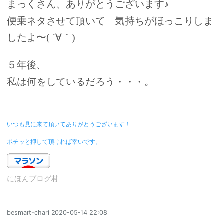
まっくさん、ありがとうございます♪
便乗ネタさせて頂いて 気持ちがほっこりしま
したよ〜( ´∀｀)
５年後、
私は何をしているだろう・・・。
いつも見に来て頂いてありがとうございます！
ポチッと押して頂ければ幸いです。
にほんブログ村
besmart-chari
2020-05-14 22:08