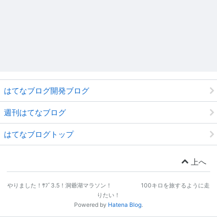
はてなブログ開発ブログ
週刊はてなブログ
はてなブログトップ
上へ
やりました！ｻﾌﾞ3.5！洞爺湖マラソン！ 100キロを旅するように走
りたい！
Powered by
Hatena Blog
.