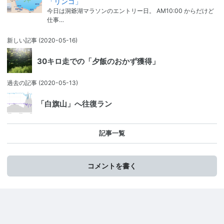
「リンゴ」
今日は洞爺湖マラソンのエントリー日。 AM10:00 からだけど
仕事…
新しい記事
(2020-05-16)
30キロ走での「夕飯のおかず獲得」
過去の記事
(2020-05-13)
「白旗山」へ往復ラン
記事一覧
コメントを書く