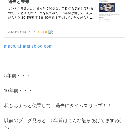
macrun.hatenablog.com
5年前・・・
10年前・・・
私もちょっと便乗して 過去にタイムスリップ！！
以前のブログ見ると 5年前はこんな記事あげてますね(
´∀｀)