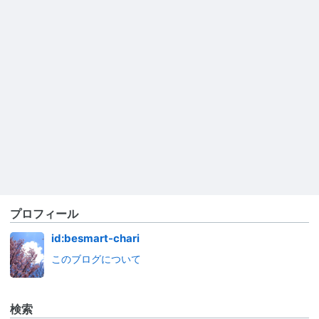
プロフィール
id:besmart-chari
このブログについて
検索